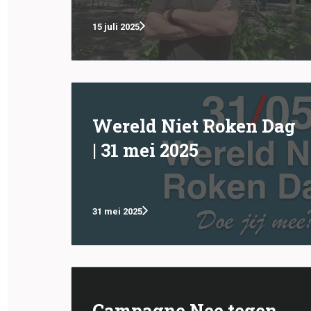
15 juli 2025
Wereld Niet Roken Dag
| 31 mei 2025
31 mei 2025
Campagne Nee tegen