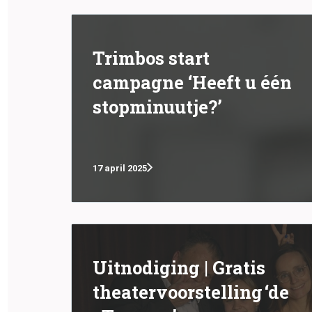
Trimbos start
campagne ‘Heeft u één
stopminuutje?’
17 april 2025
Uitnodiging | Gratis
theatervoorstelling ‘de