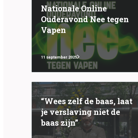
Nationale Online
Ouderavond Nee tegen
Vapen
11 september 2025
“Wees zelf de baas, laat
je verslaving niet de
baas zijn”