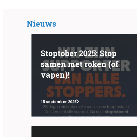
Nieuws
Stoptober 2025: Stop
samen met roken (of
vapen)!
15 september 2025