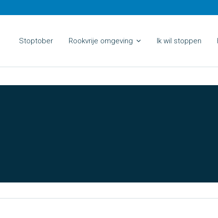
Stoptober
Rookvrije omgeving
Ik wil stoppen