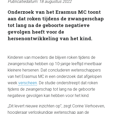
Publicatiedatum: 18 augustus 2022
Onderzoek van het Erasmus MC toont
aan dat roken tijdens de zwangerschap
tot lang na de geboorte negatieve
gevolgen heeft voor de
hersenontwikkeling van het kind.
Kinderen van moeders die blijven roken tijdens de
zwangerschap hebben op 10-jarige leeftijd meetbaar
kleinere hersenen. Dat concluderen wetenschappers
van het Erasmus MC in een onderzoek dat afgelopen
week
verscheen
. De studie onderstreept dat roken
tijdens de zwangerschap tot lang na de geboorte
negatieve gevolgen kan hebben voor het kind.
„Dit levert nieuwe inzichten op”, zegt Corine Verhoeven,
hoogleraar verloskundige wetenschap aan de