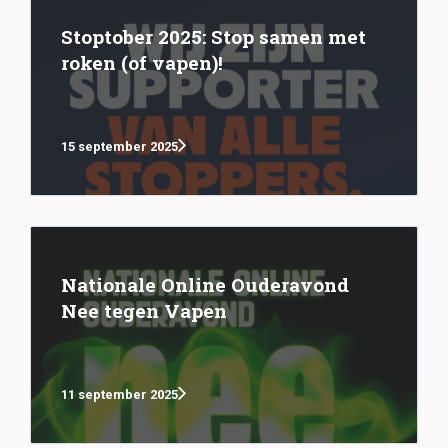
Stoptober 2025: Stop samen met
roken (of vapen)!
15 september 2025
Nationale Online Ouderavond
Nee tegen Vapen
11 september 2025