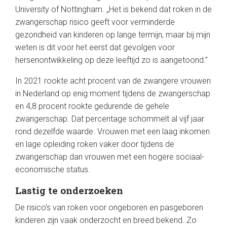
University of Nottingham. „Het is bekend dat roken in de
zwangerschap risico geeft voor verminderde
gezondheid van kinderen op lange termijn, maar bij mijn
weten is dit voor het eerst dat gevolgen voor
hersenontwikkeling op deze leeftijd zo is aangetoond.”
In 2021 rookte acht procent van de zwangere vrouwen
in Nederland op enig moment tijdens de zwangerschap
en 4,8 procent rookte gedurende de gehele
zwangerschap. Dat percentage schommelt al vijf jaar
rond dezelfde waarde. Vrouwen met een laag inkomen
en lage opleiding roken vaker door tijdens de
zwangerschap dan vrouwen met een hogere sociaal-
economische status.
Lastig te onderzoeken
De risico’s van roken voor ongeboren en pasgeboren
kinderen zijn vaak onderzocht en breed bekend. Zo