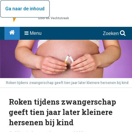
Ga naar de inhoud
Menu
Zoeken
Roken tijdens zwangerschap geeft tien jaar later kleinere hersenen bij kind
Roken tijdens zwangerschap
geeft tien jaar later kleinere
hersenen bij kind