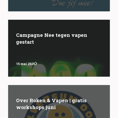
Campagne Nee tegen vapen
gestart
15 mei 2025
Over Roken & Vapen | gratis
workshops juni