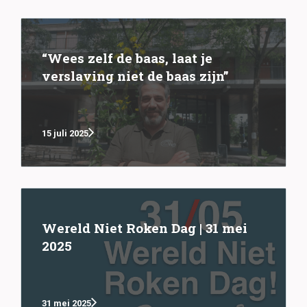
“Wees zelf de baas, laat je
verslaving niet de baas zijn”
15 juli 2025
Wereld Niet Roken Dag | 31 mei
2025
31 mei 2025