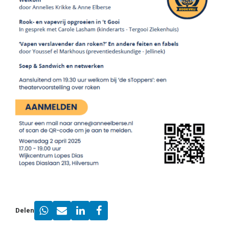
Delen