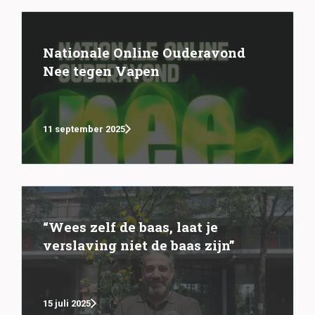
Nationale Online Ouderavond
Nee tegen Vapen
11 september 2025
“Wees zelf de baas, laat je
verslaving niet de baas zijn”
15 juli 2025