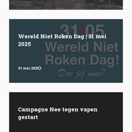
Wereld Niet Roken Dag | 31 mei
2025
31 mei 2025
Campagne Nee tegen vapen
gestart