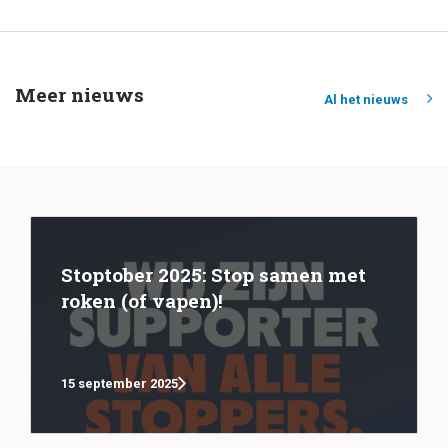
Meer nieuws
Al het nieuws
Stoptober 2025: Stop samen met
roken (of vapen)!
15 september 2025