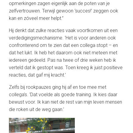
opmerkingen zagen eigenlijk aan de poten van je
zelfvertrouwen. Terwijl gewoon ‘succes!’ zeggen ook
kan en zóveel meer helpt.”
Hij denkt dat zulke reacties vaak voortkomen uit een
verdedigingsmechanisme. ‘Het is voor anderen ook
confronterend om te zien dat een collega stopt – en
dat het lukt. Ik heb het daarom ook niet meteen met
iedereen gedeeld. Pas na twee of drie weken heb ik
verteld dat ik gestopt was. Toen kreeg ik juist positieve
reacties, dat gaf mij kracht.’
Zelfs bij rookpauzes ging hij af en toe mee met
collega’s. ‘Dat voelde als goede training. Ik kies daar
bewust voor. Ik kan niet de rest van mijn leven mensen
die roken uit de weg gaan.’