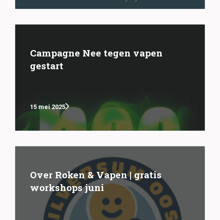
Campagne Nee tegen vapen
gestart
15 mei 2025
Over Roken & Vapen | gratis
workshops juni