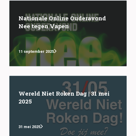
Nationale Online Ouderavond
Nee tegen Vapen
11 september 2025
Wereld Niet Roken Dag | 31 mei
2025
31 mei 2025