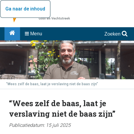
Ga naar de inhoud
Menu
Zoeken
“Wees zelf de baas, laat je verslaving niet de baas zijn”
“Wees zelf de baas, laat je
verslaving niet de baas zijn”
Publicatiedatum: 15 juli 2025