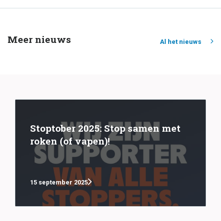
Meer nieuws
Al het nieuws
Stoptober 2025: Stop samen met
roken (of vapen)!
15 september 2025