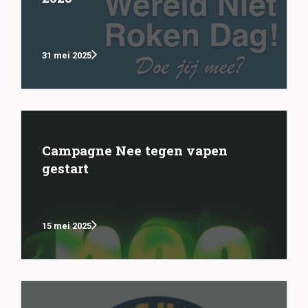
31 mei 2025
Campagne Nee tegen vapen
gestart
15 mei 2025