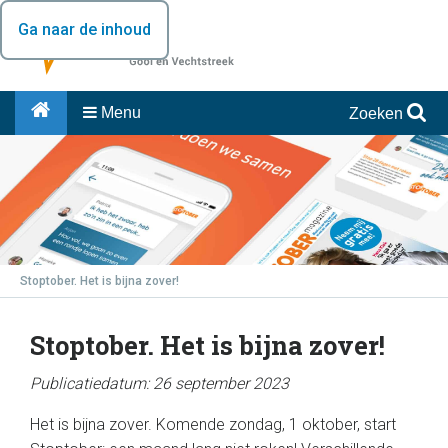
Ga naar de inhoud
Menu
Zoeken
Stoptober. Het is bijna zover!
Stoptober. Het is bijna zover!
Publicatiedatum: 26 september 2023
Het is bijna zover. Komende zondag, 1 oktober, start