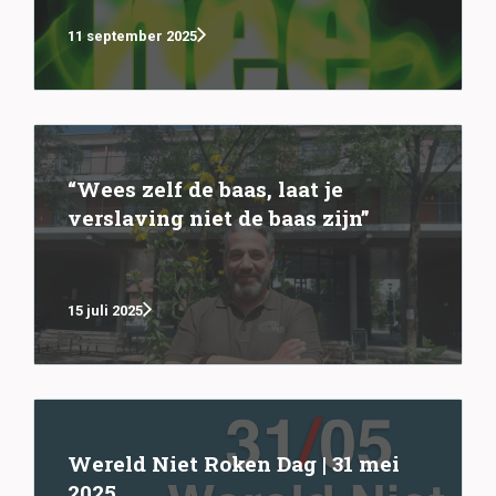
11 september 2025
“Wees zelf de baas, laat je
verslaving niet de baas zijn”
15 juli 2025
Wereld Niet Roken Dag | 31 mei
2025