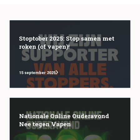
Stoptober 2025: Stop samen met
roken (of vapen)!
15 september 2025
Nationale Online Ouderavond
Nee tegen Vapen