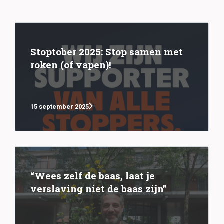
Stoptober 2025: Stop samen met
roken (of vapen)!
15 september 2025
“Wees zelf de baas, laat je
verslaving niet de baas zijn”