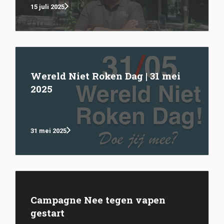
15 juli 2025
Wereld Niet Roken Dag | 31 mei
2025
31 mei 2025
Campagne Nee tegen vapen
gestart