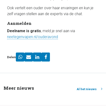
Ook vertelt een ouder over haar ervaringen en kun je
zelf vragen stellen aan de experts via de chat.
Aanmelden
Deelname is gratis
, meld je snel aan via
neetegenvapen.nl/ouderavond
Delen
Meer nieuws
Al het nieuws