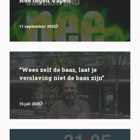
Nee tegen Vapen
11 september 2025
“Wees zelf de baas, laat je
verslaving niet de baas zijn”
15 juli 2025