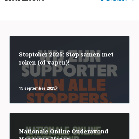
Stoptober 2025: Stop samen met
roken (of vapen)!
15 september 2025
Nationale Online Ouderavond