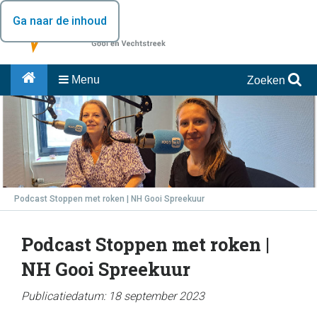
Ga naar de inhoud
Menu
Zoeken
Podcast Stoppen met roken | NH Gooi Spreekuur
Podcast Stoppen met roken |
NH Gooi Spreekuur
Publicatiedatum: 18 september 2023