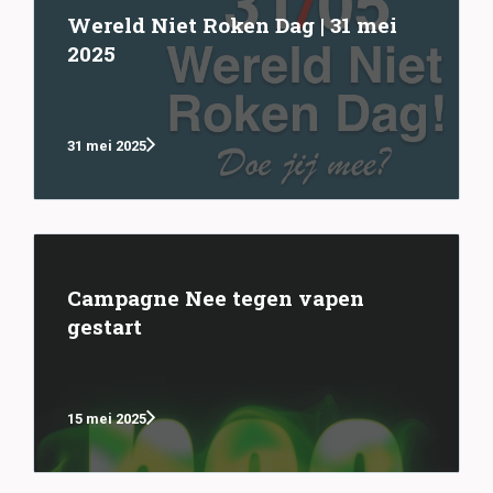
Wereld Niet Roken Dag | 31 mei
2025
31 mei 2025
Campagne Nee tegen vapen
gestart
15 mei 2025