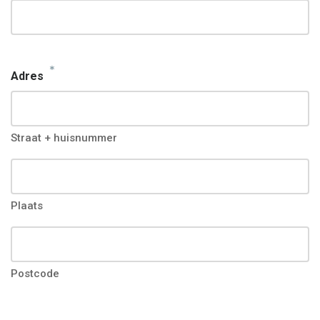
*
Adres
Straat + huisnummer
Plaats
Postcode