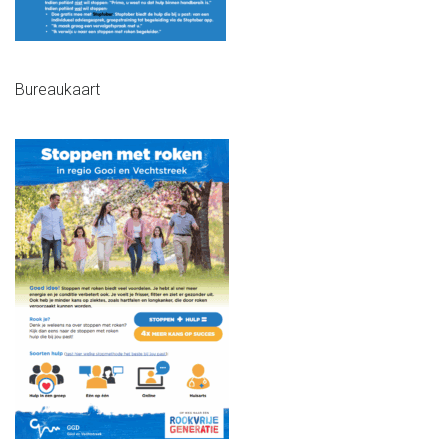
Bureaukaart