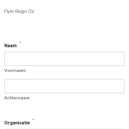
Flyer Regio GV
*
Naam
Voornaam
Achternaam
*
Organisatie