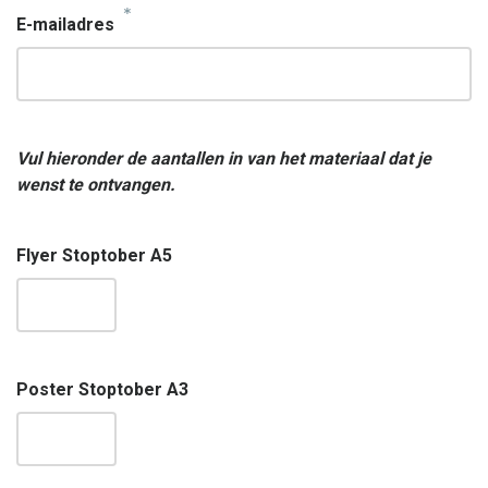
*
E-mailadres
Vul hieronder de aantallen in van het materiaal dat je
wenst te ontvangen.
Flyer Stoptober A5
Poster Stoptober A3