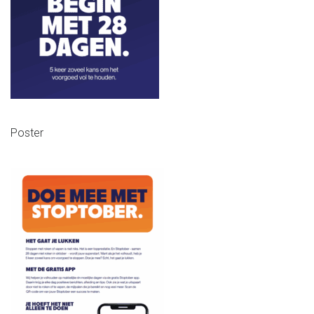
Poster