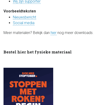
Wij zijn supporter
Voorbeeldteksten
Nieuwsbericht
Social media
Meer materialen? Bekijk dan
hier
nog meer downloads.
Bestel hier het fysieke materiaal