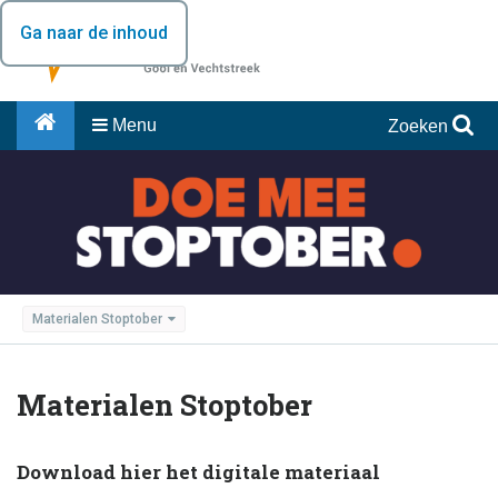
Ga naar de inhoud
Menu
Zoeken
Materialen Stoptober
Materialen Stoptober
Download hier het digitale materiaal