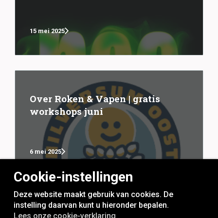
15 mei 2025
Over Roken & Vapen | gratis
workshops juni
6 mei 2025
Cookie-instellingen
Deze website maakt gebruik van cookies. De
instelling daarvan kunt u hieronder bepalen.
Lees onze cookie-verklaring