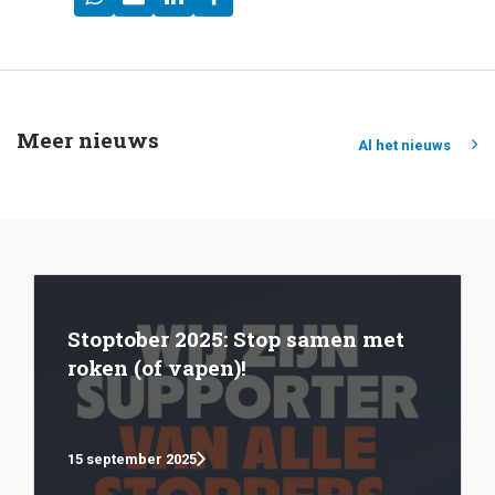
Meer nieuws
Al het nieuws
Stoptober 2025: Stop samen met
roken (of vapen)!
15 september 2025