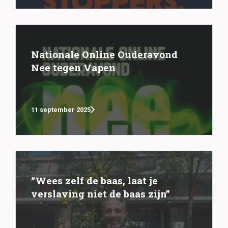
Nationale Online Ouderavond
Nee tegen Vapen
11 september 2025
“Wees zelf de baas, laat je
verslaving niet de baas zijn”