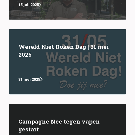
15 juli 2025
Wereld Niet Roken Dag | 31 mei
2025
31 mei 2025
Campagne Nee tegen vapen
gestart