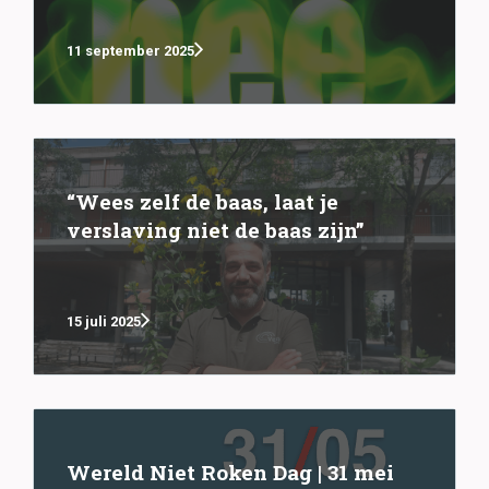
11 september 2025
“Wees zelf de baas, laat je
verslaving niet de baas zijn”
15 juli 2025
Wereld Niet Roken Dag | 31 mei