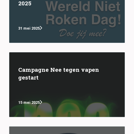
2025
31 mei 2025
Campagne Nee tegen vapen
gestart
15 mei 2025