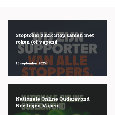
Stoptober 2025: Stop samen met
roken (of vapen)!
15 september 2025
Nationale Online Ouderavond
Nee tegen Vapen