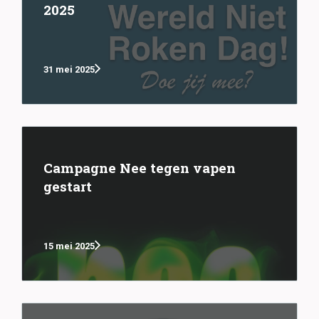
2025
31 mei 2025
Campagne Nee tegen vapen
gestart
15 mei 2025