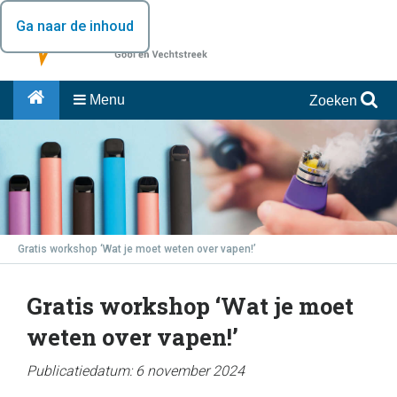
Ga naar de inhoud
Menu
Zoeken
Gratis workshop ‘Wat je moet weten over vapen!’
Gratis workshop ‘Wat je moet
weten over vapen!’
Publicatiedatum: 6 november 2024