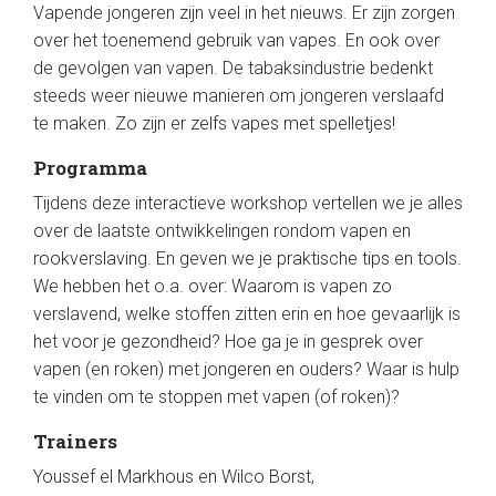
Vapende jongeren zijn veel in het nieuws. Er zijn zorgen
over het toenemend gebruik van vapes. En ook over
de gevolgen van vapen. De tabaksindustrie bedenkt
steeds weer nieuwe manieren om jongeren verslaafd
te maken. Zo zijn er zelfs vapes met spelletjes!
Programma
Tijdens deze interactieve workshop vertellen we je alles
over de laatste ontwikkelingen rondom vapen en
rookverslaving. En geven we je praktische tips en tools.
We hebben het o.a. over: Waarom is vapen zo
verslavend, welke stoffen zitten erin en hoe gevaarlijk is
het voor je gezondheid? Hoe ga je in gesprek over
vapen (en roken) met jongeren en ouders? Waar is hulp
te vinden om te stoppen met vapen (of roken)?
Trainers
Youssef el Markhous en Wilco Borst,