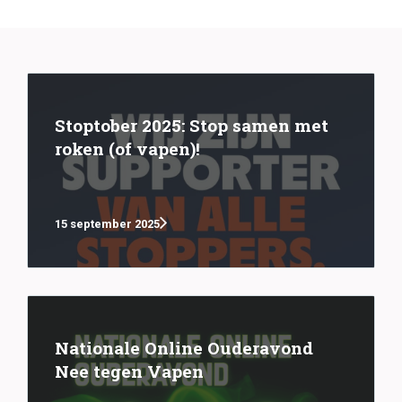
Stoptober 2025: Stop samen met
roken (of vapen)!
15 september 2025
Nationale Online Ouderavond
Nee tegen Vapen