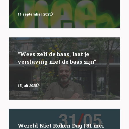
11 september 2025
“Wees zelf de baas, laat je
verslaving niet de baas zijn”
15 juli 2025
Wereld Niet Roken Dag | 31 mei