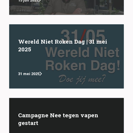
15 juli 2025
Wereld Niet Roken Dag | 31 mei
2025
31 mei 2025
Campagne Nee tegen vapen
gestart