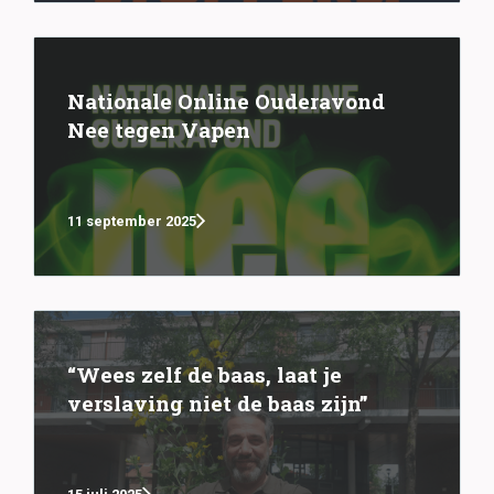
Nationale Online Ouderavond
Nee tegen Vapen
11 september 2025
“Wees zelf de baas, laat je
verslaving niet de baas zijn”