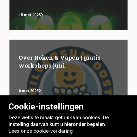
15 mei 2025
Over Roken & Vapen | gratis
workshops juni
6 mei 2025
Cookie-instellingen
Deze website maakt gebruik van cookies. De
instelling daarvan kunt u hieronder bepalen.
Lees onze cookie-verklaring