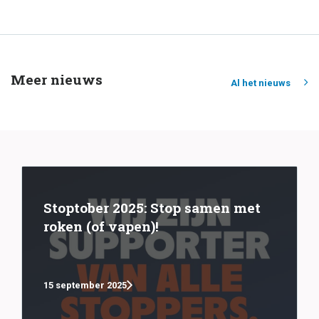
Meer nieuws
Al het nieuws
Stoptober 2025: Stop samen met
roken (of vapen)!
15 september 2025