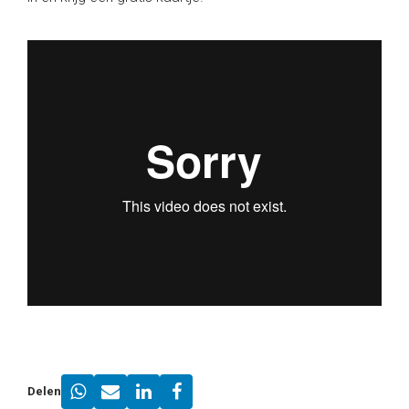
Delen