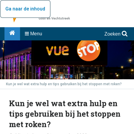
Ga naar de inhoud
Menu
Zoeken
Kun je wel wat extra hulp en tips gebruiken bij het stoppen met roken?
Kun je wel wat extra hulp en
tips gebruiken bij het stoppen
met roken?