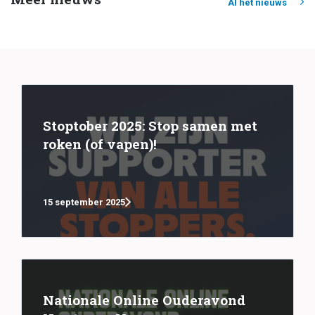
Al het nieuws
Stoptober 2025: Stop samen met
roken (of vapen)!
15 september 2025
Nationale Online Ouderavond