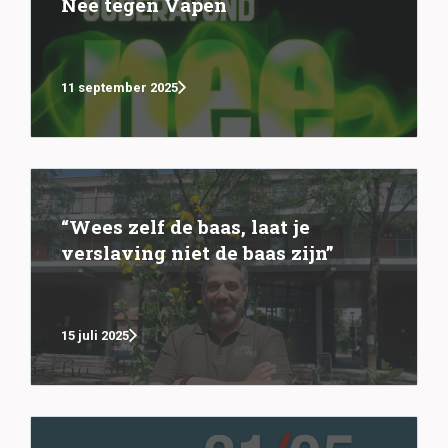
Nee tegen Vapen
11 september 2025
“Wees zelf de baas, laat je
verslaving niet de baas zijn”
15 juli 2025