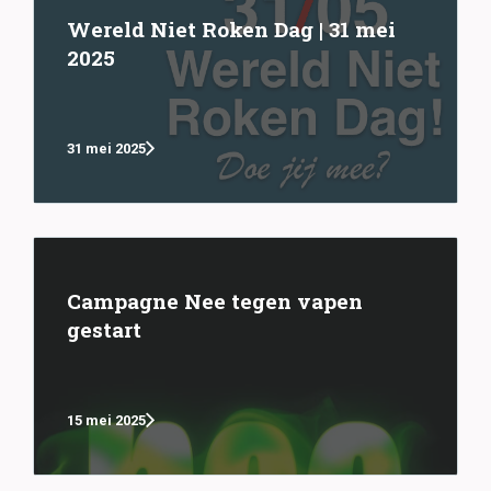
Wereld Niet Roken Dag | 31 mei
2025
31 mei 2025
Campagne Nee tegen vapen
gestart
15 mei 2025