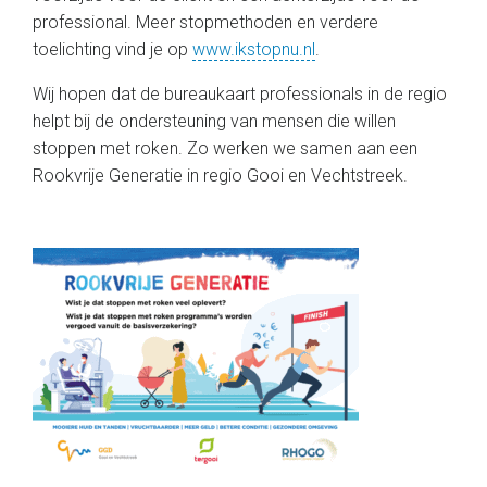
professional. Meer stopmethoden en verdere
toelichting vind je op
www.ikstopnu.nl
.
Wij hopen dat de bureaukaart professionals in de regio
helpt bij de ondersteuning van mensen die willen
stoppen met roken. Zo werken we samen aan een
Rookvrije Generatie in regio Gooi en Vechtstreek.