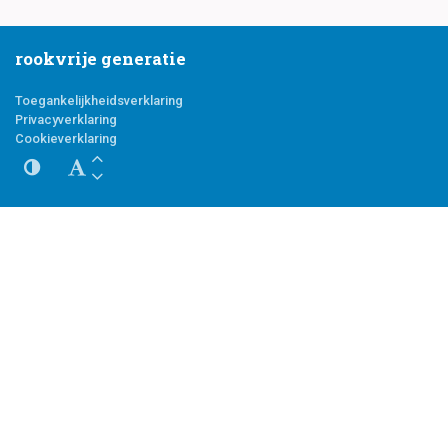
rookvrije generatie
Toegankelijkheidsverklaring
Privacyverklaring
Cookieverklaring