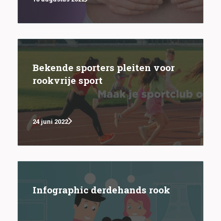
Bekende sporters pleiten voor
rookvrije sport
24 juni 2022
Infographic derdehands rook