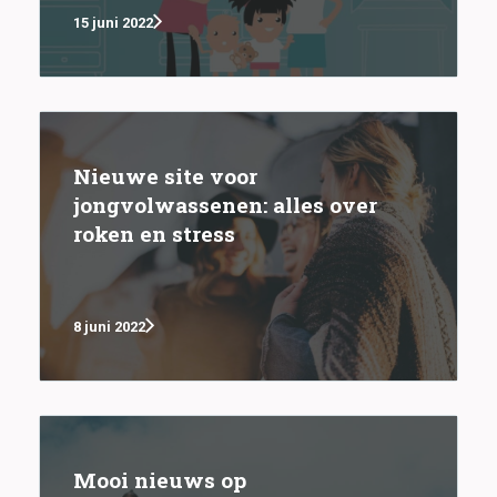
15 juni 2022
Nieuwe site voor
jongvolwassenen: alles over
roken en stress
8 juni 2022
Mooi nieuws op