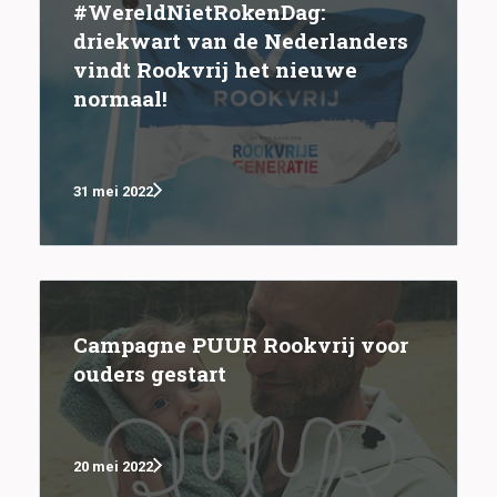
#WereldNietRokenDag:
driekwart van de Nederlanders
vindt Rookvrij het nieuwe
normaal!
31 mei 2022
Campagne PUUR Rookvrij voor
ouders gestart
20 mei 2022