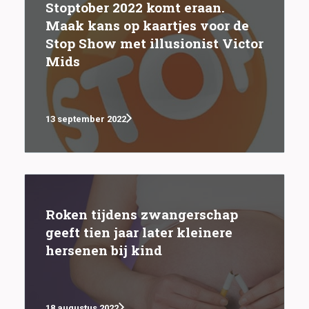
Stoptober 2022 komt eraan.
Maak kans op kaartjes voor de
Stop Show met illusionist Victor
Mids
13 september 2022
Roken tijdens zwangerschap
geeft tien jaar later kleinere
hersenen bij kind
18 augustus 2022