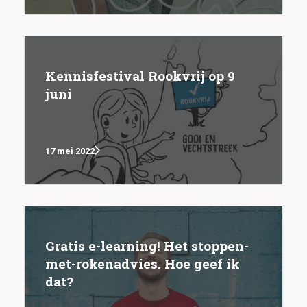
Kennisfestival Rookvrij op 9
juni
17 mei 2022
Gratis e-learning! Het stoppen-
met-rokenadvies. Hoe geef ik
dat?