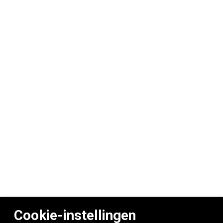
Cookie-instellingen